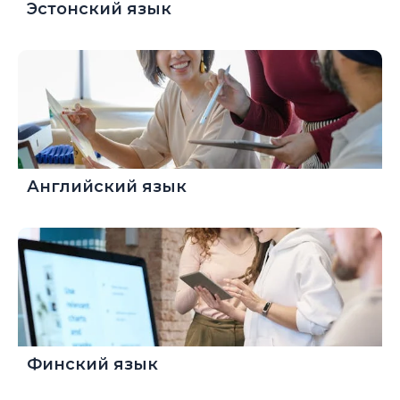
Эстонский язык
Английский язык
Финский язык