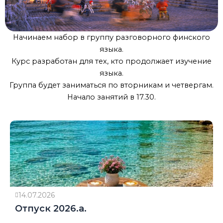
Начинаем набор в группу разговорного финского
языка.
Курс разработан для тех, кто продолжает изучение
языка.
Группа будет заниматься по вторникам и четвергам.
Начало занятий в 17.30.
14.07.2026
Отпуск 2026.a.